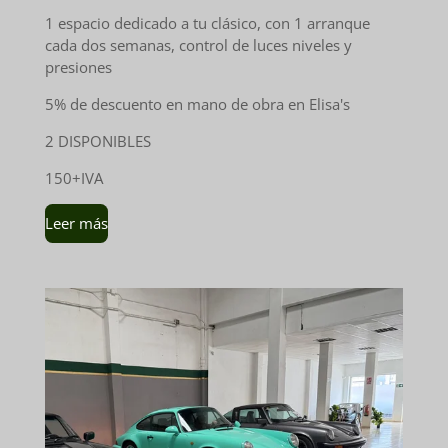
1 espacio dedicado a tu clásico, con 1 arranque
cada dos semanas, control de luces niveles y
presiones
5% de descuento en mano de obra en Elisa's
2 DISPONIBLES
150+IVA
Leer más