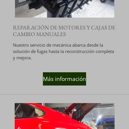
REPARACIÓN DE MOTORES Y CAJAS DE
CAMBIO MANUALES
Nuestro servicio de mecánica abarca desde la
solución de fugas hasta la reconstrucción completa
y mejora.
Más información