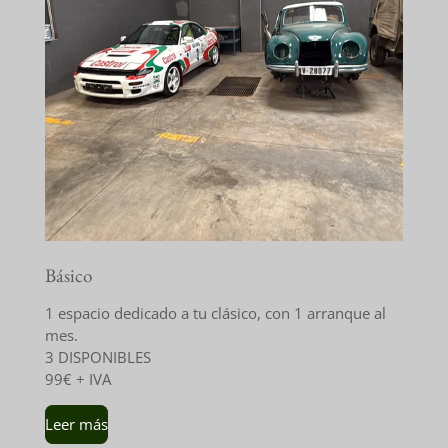
Básico
1 espacio dedicado a tu clásico, con 1 arranque al
mes.
3 DISPONIBLES
99€ + IVA
Leer más