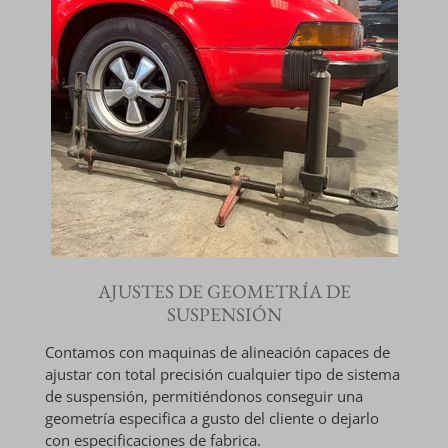
AJUSTES DE GEOMETRÍA DE
SUSPENSIÓN
Contamos con maquinas de alineación capaces de
ajustar con total precisión cualquier tipo de sistema
de suspensión, permitiéndonos conseguir una
geometría especifica a gusto del cliente o dejarlo
con especificaciones de fabrica.