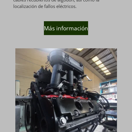
localización de fallos eléctricos.
Más información