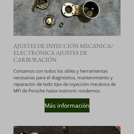
AJUSTES DE INYECCIÓN MECÁNICA/
ELECTRÓNICA
AJUSTES DE
CARBURACIÓN
Contamos con todos los útiles y herramientas
necesarias para el diagnóstico, mantenimiento y
reparación de todo tipo de inyección mecánica de
MFI de Porsche hasta motronic modernos.
Más información