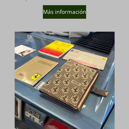
Más información