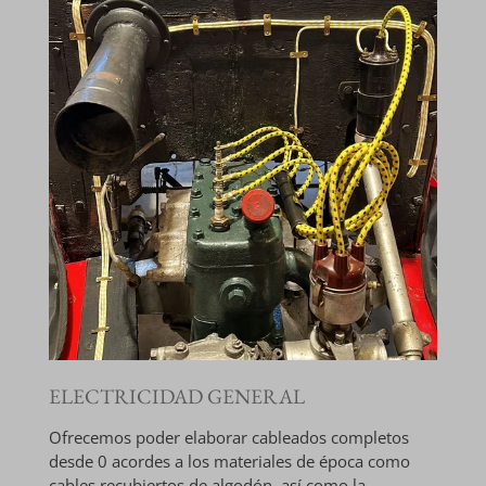
ELECTRICIDAD GENERAL
Ofrecemos poder elaborar cableados completos
desde 0 acordes a los materiales de época como
cables recubiertos de algodón, así como la