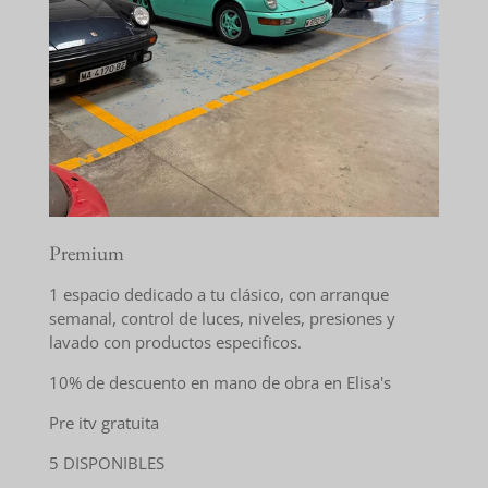
Premium
1 espacio dedicado a tu clásico, con arranque
semanal, control de luces, niveles, presiones y
lavado con productos especificos.
10% de descuento en mano de obra en Elisa's
Pre itv gratuita
5 DISPONIBLES